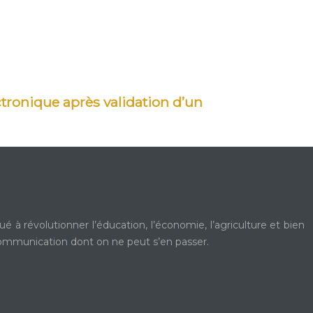
onique après validation d’un
é à révolutionner l’éducation, l’économie, l’agriculture et bien
 communication dont on ne peut s’en passer.