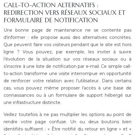
CALL-TO-ACTION ALTERNATIFS :
REDIRECTION VERS RÉSEAUX SOCIAUX ET
FORMULAIRE DE NOTIFICATION
Une bonne page de maintenance ne se contente pas
d’informer : elle propose aussi des alternatives concrètes.
Que peuvent faire vos visiteurs pendant que le site est hors
ligne ? Vous pouvez, par exemple, les inviter à suivre
l’évolution de la situation sur vos réseaux sociaux ou à
s’inscrire à une liste de notification par e-mail. Ce simple call-
to-action transforme une visite interrompue en opportunité
de renforcer votre relation avec l’utilisateur. Dans certains
cas, vous pouvez même proposer l’accès à une base de
connaissances ou à un formulaire de support hébergé sur
une infrastructure distincte.
Veillez toutefois à ne pas multiplier les options au point de
rendre votre page confuse. Un ou deux boutons bien
identifiés suffisent : « Être notifié du retour en ligne » et «