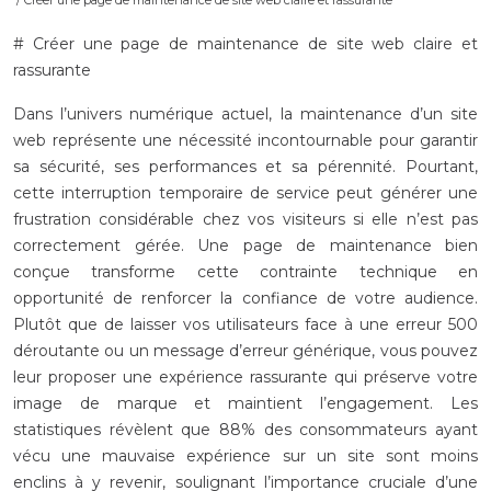
/ Créer une page de maintenance de site web claire et rassurante
# Créer une page de maintenance de site web claire et
rassurante
Dans l’univers numérique actuel, la maintenance d’un site
web représente une nécessité incontournable pour garantir
sa sécurité, ses performances et sa pérennité. Pourtant,
cette interruption temporaire de service peut générer une
frustration considérable chez vos visiteurs si elle n’est pas
correctement gérée. Une page de maintenance bien
conçue transforme cette contrainte technique en
opportunité de renforcer la confiance de votre audience.
Plutôt que de laisser vos utilisateurs face à une erreur 500
déroutante ou un message d’erreur générique, vous pouvez
leur proposer une expérience rassurante qui préserve votre
image de marque et maintient l’engagement. Les
statistiques révèlent que 88% des consommateurs ayant
vécu une mauvaise expérience sur un site sont moins
enclins à y revenir, soulignant l’importance cruciale d’une