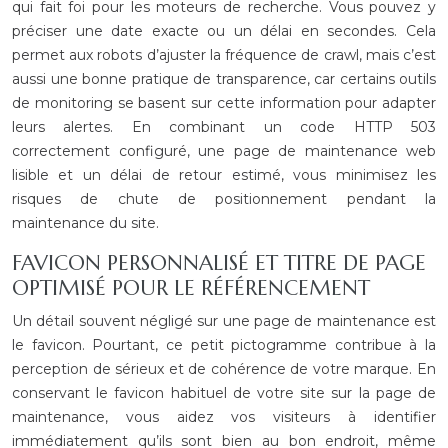
qui fait foi pour les moteurs de recherche. Vous pouvez y
préciser une date exacte ou un délai en secondes. Cela
permet aux robots d’ajuster la fréquence de crawl, mais c’est
aussi une bonne pratique de transparence, car certains outils
de monitoring se basent sur cette information pour adapter
leurs alertes. En combinant un code HTTP 503
correctement configuré, une page de maintenance web
lisible et un délai de retour estimé, vous minimisez les
risques de chute de positionnement pendant la
maintenance du site.
FAVICON PERSONNALISÉ ET TITRE DE PAGE
OPTIMISÉ POUR LE RÉFÉRENCEMENT
Un détail souvent négligé sur une page de maintenance est
le favicon. Pourtant, ce petit pictogramme contribue à la
perception de sérieux et de cohérence de votre marque. En
conservant le favicon habituel de votre site sur la page de
maintenance, vous aidez vos visiteurs à identifier
immédiatement qu’ils sont bien au bon endroit, même