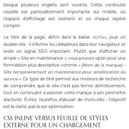
lorsque plusieurs onglets sont ouverts. Cette continuité
visuelle est particulièrement importante sur mobile, où
l’espace d’affichage est restreint et où chaque repère
compte.
Le titre de la page, défini dans la balise
, joue un
<title>
double rôle : il informe les utilisateurs dans leur navigateur et
reste un signal SEO important. Plutôt que d’afficher un
simple « Site en maintenance », vous pouvez opter pour une
formulation plus descriptive comme
« [Nom de la marque] –
Site temporairement en maintenance pour amélioration du
service »
. Ce type de titre permet aux moteurs de recherche
de comprendre que le site n’est pas fermé définitivement,
tout en continuant à associer votre marque à son périmètre
d’activité. Évitez toutefois d’abuser de mots-clés : l’objectif
est la clarté, pas la sur-optimisation.
CSS INLINE VERSUS FEUILLE DE STYLES
EXTERNE POUR UN CHARGEMENT