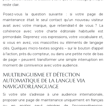
reste clair.
Posez-vous la question suivante : si votre page de
maintenance était le seul contact qu’un nouveau visiteur
avait avec votre marque, que retiendrait-il de vous ? La
cohérence avec votre charte éditoriale habituelle est
primordiale. Reprenez vos expressions, votre vocabulaire et,
si vous en avez, vos mascottes ou éléments de langage
clés. Quelques micro-textes soignés – sur le bouton d’appel
à l’action, près du compteur, ou dans une petite note de bas
de page – peuvent transformer une simple interruption en
moment de connivence avec votre audience.
MULTILINGUISME ET DÉTECTION
AUTOMATIQUE DE LA LANGUE VIA
NAVIGATOR.LANGUAGE
Si votre site s’adresse à une audience internationale,
proposer une page de maintenance uniquement en français
ou en anglais peut générer de l’incompréhension.