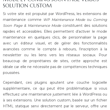
SOLUTION CUSTOM
Si votre site est propulsé par WordPress, les extensions de
maintenance comme
WP Maintenance Mode
ou
Coming
Soon Page & Maintenance Mode
constituent des solutions
rapides et accessibles. Elles permettent d’activer le mode
maintenance en quelques clics, de personnaliser la page
avec un éditeur visuel, et de gérer des fonctionnalités
avancées comme le compte à rebours, l’inscription à la
newsletter ou les liens vers les réseaux sociaux. Pour
beaucoup de propriétaires de sites, cette approche est
idéale car elle ne nécessite pas de compétences techniques
poussées.
Cependant, ces plugins ajoutent une couche logicielle
supplémentaire, ce qui peut être problématique si vous
effectuez une maintenance justement liée à WordPress ou
à ses extensions. Une solution custom, basée sur un fichier
HTML statique servi directement par le serveur, offre une