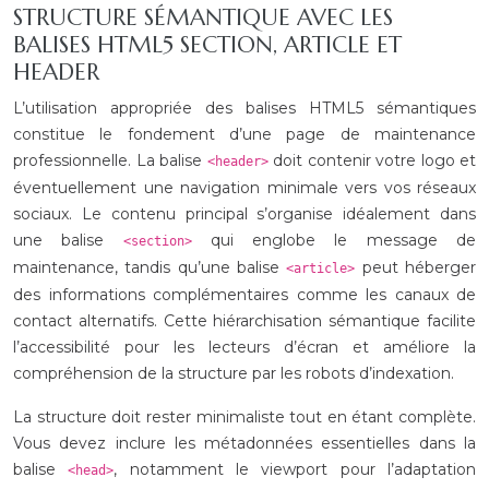
STRUCTURE SÉMANTIQUE AVEC LES
BALISES HTML5 SECTION, ARTICLE ET
HEADER
L’utilisation appropriée des balises HTML5 sémantiques
constitue le fondement d’une page de maintenance
professionnelle. La balise
doit contenir votre logo et
<header>
éventuellement une navigation minimale vers vos réseaux
sociaux. Le contenu principal s’organise idéalement dans
une balise
qui englobe le message de
<section>
maintenance, tandis qu’une balise
peut héberger
<article>
des informations complémentaires comme les canaux de
contact alternatifs. Cette hiérarchisation sémantique facilite
l’accessibilité pour les lecteurs d’écran et améliore la
compréhension de la structure par les robots d’indexation.
La structure doit rester minimaliste tout en étant complète.
Vous devez inclure les métadonnées essentielles dans la
balise
, notamment le viewport pour l’adaptation
<head>