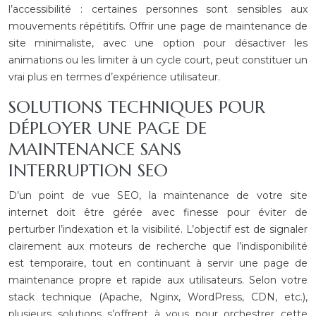
l’accessibilité : certaines personnes sont sensibles aux
mouvements répétitifs. Offrir une page de maintenance de
site minimaliste, avec une option pour désactiver les
animations ou les limiter à un cycle court, peut constituer un
vrai plus en termes d’expérience utilisateur.
SOLUTIONS TECHNIQUES POUR
DÉPLOYER UNE PAGE DE
MAINTENANCE SANS
INTERRUPTION SEO
D’un point de vue SEO, la maintenance de votre site
internet doit être gérée avec finesse pour éviter de
perturber l’indexation et la visibilité. L’objectif est de signaler
clairement aux moteurs de recherche que l’indisponibilité
est temporaire, tout en continuant à servir une page de
maintenance propre et rapide aux utilisateurs. Selon votre
stack technique (Apache, Nginx, WordPress, CDN, etc.),
plusieurs solutions s’offrent à vous pour orchestrer cette