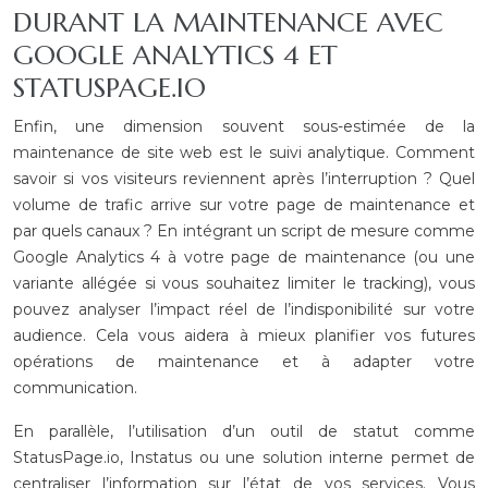
DURANT LA MAINTENANCE AVEC
GOOGLE ANALYTICS 4 ET
STATUSPAGE.IO
Enfin, une dimension souvent sous-estimée de la
maintenance de site web est le suivi analytique. Comment
savoir si vos visiteurs reviennent après l’interruption ? Quel
volume de trafic arrive sur votre page de maintenance et
par quels canaux ? En intégrant un script de mesure comme
Google Analytics 4 à votre page de maintenance (ou une
variante allégée si vous souhaitez limiter le tracking), vous
pouvez analyser l’impact réel de l’indisponibilité sur votre
audience. Cela vous aidera à mieux planifier vos futures
opérations de maintenance et à adapter votre
communication.
En parallèle, l’utilisation d’un outil de statut comme
StatusPage.io, Instatus ou une solution interne permet de
centraliser l’information sur l’état de vos services. Vous