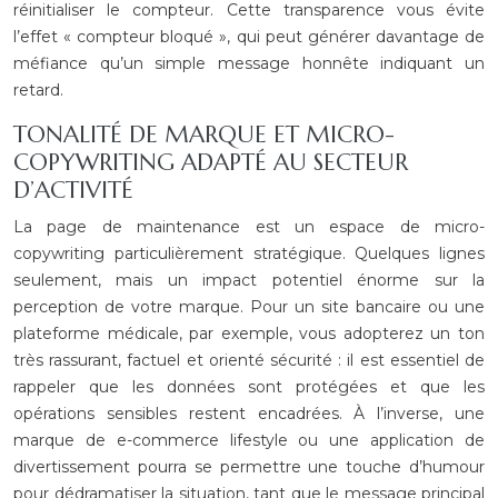
réinitialiser le compteur. Cette transparence vous évite
l’effet « compteur bloqué », qui peut générer davantage de
méfiance qu’un simple message honnête indiquant un
retard.
TONALITÉ DE MARQUE ET MICRO-
COPYWRITING ADAPTÉ AU SECTEUR
D’ACTIVITÉ
La page de maintenance est un espace de micro-
copywriting particulièrement stratégique. Quelques lignes
seulement, mais un impact potentiel énorme sur la
perception de votre marque. Pour un site bancaire ou une
plateforme médicale, par exemple, vous adopterez un ton
très rassurant, factuel et orienté sécurité : il est essentiel de
rappeler que les données sont protégées et que les
opérations sensibles restent encadrées. À l’inverse, une
marque de e-commerce lifestyle ou une application de
divertissement pourra se permettre une touche d’humour
pour dédramatiser la situation, tant que le message principal