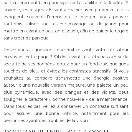
particulièrement bien pour signaler la stabilité et la fiabilité. À
l’inverse, les rouges vifs sont à manier avec prudence, car ils
évoquent souvent l’erreur ou le danger. Vous pouvez
toutefois utiliser une touche d’orange ou de jaune pour
mettre en avant un bouton d’action, afin de guider le regard
sans créer de panique.
Posez-vous la question : que doit ressentir votre utilisateur
en voyant cette page ? S’il doit avant tout être rassuré sur la
sécurité de ses données, optez pour un fond clair, quelques
touches de bleu, et évitez les contrastes agressifs. Si vous
souhaitez au contraire transmettre une énergie positive
autour d’une nouvelle version majeure, une palette un peu
plus dynamique, avec des oranges et des violets, peut
souligner le caractère « bonne nouvelle » de la maintenance.
Dans tous les cas, veillez à conserver un contraste suffisant
pour assurer une bonne lisibilité, notamment pour les
personnes ayant des troubles de la vision.