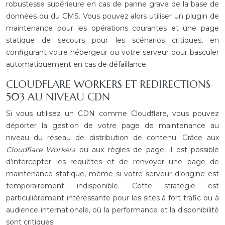
robustesse supérieure en cas de panne grave de la base de
données ou du CMS. Vous pouvez alors utiliser un plugin de
maintenance pour les opérations courantes et une page
statique de secours pour les scénarios critiques, en
configurant votre hébergeur ou votre serveur pour basculer
automatiquement en cas de défaillance.
CLOUDFLARE WORKERS ET REDIRECTIONS
503 AU NIVEAU CDN
Si vous utilisez un CDN comme Cloudflare, vous pouvez
déporter la gestion de votre page de maintenance au
niveau du réseau de distribution de contenu. Grâce aux
Cloudflare Workers
ou aux règles de page, il est possible
d’intercepter les requêtes et de renvoyer une page de
maintenance statique, même si votre serveur d’origine est
temporairement indisponible. Cette stratégie est
particulièrement intéressante pour les sites à fort trafic ou à
audience internationale, où la performance et la disponibilité
sont critiques.