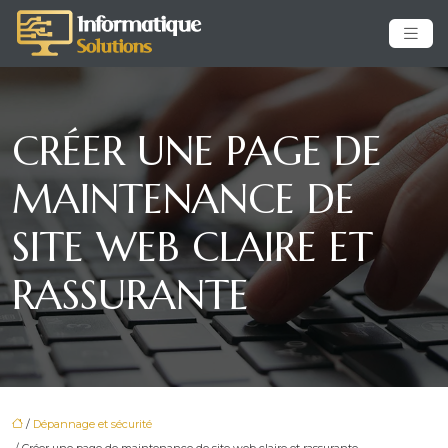
CRÉER UNE PAGE DE
MAINTENANCE DE
SITE WEB CLAIRE ET
RASSURANTE
/
Dépannage et sécurité