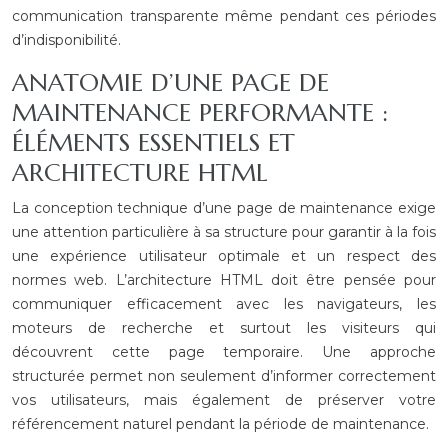
communication transparente même pendant ces périodes
d’indisponibilité.
ANATOMIE D’UNE PAGE DE
MAINTENANCE PERFORMANTE :
ÉLÉMENTS ESSENTIELS ET
ARCHITECTURE HTML
La conception technique d’une page de maintenance exige
une attention particulière à sa structure pour garantir à la fois
une expérience utilisateur optimale et un respect des
normes web. L’architecture HTML doit être pensée pour
communiquer efficacement avec les navigateurs, les
moteurs de recherche et surtout les visiteurs qui
découvrent cette page temporaire. Une approche
structurée permet non seulement d’informer correctement
vos utilisateurs, mais également de préserver votre
référencement naturel pendant la période de maintenance.