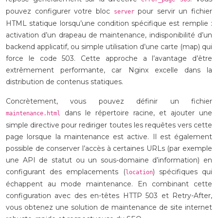
pouvez configurer votre bloc
pour servir un fichier
server
HTML statique lorsqu’une condition spécifique est remplie :
activation d’un drapeau de maintenance, indisponibilité d’un
backend applicatif, ou simple utilisation d’une carte (map) qui
force le code 503. Cette approche a l’avantage d’être
extrêmement performante, car Nginx excelle dans la
distribution de contenus statiques.
Concrètement, vous pouvez définir un fichier
dans le répertoire racine, et ajouter une
maintenance.html
simple directive pour rediriger toutes les requêtes vers cette
page lorsque la maintenance est active. Il est également
possible de conserver l’accès à certaines URLs (par exemple
une API de statut ou un sous-domaine d’information) en
configurant des emplacements (
) spécifiques qui
location
échappent au mode maintenance. En combinant cette
configuration avec des en-têtes HTTP 503 et Retry-After,
vous obtenez une solution de maintenance de site internet