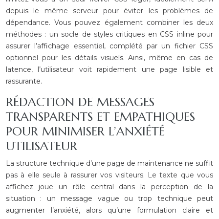
depuis le même serveur pour éviter les problèmes de
dépendance. Vous pouvez également combiner les deux
méthodes : un socle de styles critiques en CSS inline pour
assurer l’affichage essentiel, complété par un fichier CSS
optionnel pour les détails visuels. Ainsi, même en cas de
latence, l’utilisateur voit rapidement une page lisible et
rassurante.
RÉDACTION DE MESSAGES
TRANSPARENTS ET EMPATHIQUES
POUR MINIMISER L’ANXIÉTÉ
UTILISATEUR
La structure technique d’une page de maintenance ne suffit
pas à elle seule à rassurer vos visiteurs. Le texte que vous
affichez joue un rôle central dans la perception de la
situation : un message vague ou trop technique peut
augmenter l’anxiété, alors qu’une formulation claire et