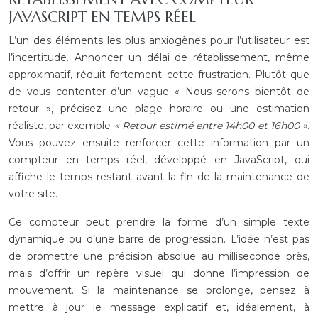
JAVASCRIPT EN TEMPS RÉEL
L’un des éléments les plus anxiogènes pour l’utilisateur est
l’incertitude. Annoncer un délai de rétablissement, même
approximatif, réduit fortement cette frustration. Plutôt que
de vous contenter d’un vague « Nous serons bientôt de
retour », précisez une plage horaire ou une estimation
réaliste, par exemple
« Retour estimé entre 14h00 et 16h00 »
.
Vous pouvez ensuite renforcer cette information par un
compteur en temps réel, développé en JavaScript, qui
affiche le temps restant avant la fin de la maintenance de
votre site.
Ce compteur peut prendre la forme d’un simple texte
dynamique ou d’une barre de progression. L’idée n’est pas
de promettre une précision absolue au milliseconde près,
mais d’offrir un repère visuel qui donne l’impression de
mouvement. Si la maintenance se prolonge, pensez à
mettre à jour le message explicatif et, idéalement, à