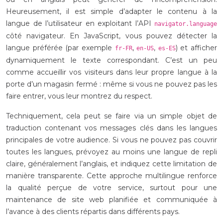
Heureusement, il est simple d’adapter le contenu à la
langue de l’utilisateur en exploitant l’API
navigator.language
côté navigateur. En JavaScript, vous pouvez détecter la
langue préférée (par exemple
,
,
) et afficher
fr-FR
en-US
es-ES
dynamiquement le texte correspondant. C’est un peu
comme accueillir vos visiteurs dans leur propre langue à la
porte d’un magasin fermé : même si vous ne pouvez pas les
faire entrer, vous leur montrez du respect.
Techniquement, cela peut se faire via un simple objet de
traduction contenant vos messages clés dans les langues
principales de votre audience. Si vous ne pouvez pas couvrir
toutes les langues, prévoyez au moins une langue de repli
claire, généralement l’anglais, et indiquez cette limitation de
manière transparente. Cette approche multilingue renforce
la qualité perçue de votre service, surtout pour une
maintenance de site web planifiée et communiquée à
l’avance à des clients répartis dans différents pays.