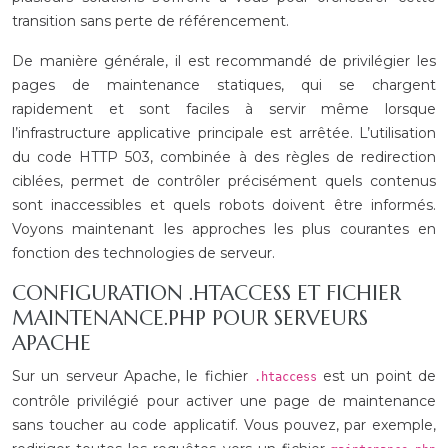
transition sans perte de référencement.
De manière générale, il est recommandé de privilégier les
pages de maintenance statiques, qui se chargent
rapidement et sont faciles à servir même lorsque
l’infrastructure applicative principale est arrêtée. L’utilisation
du code HTTP 503, combinée à des règles de redirection
ciblées, permet de contrôler précisément quels contenus
sont inaccessibles et quels robots doivent être informés.
Voyons maintenant les approches les plus courantes en
fonction des technologies de serveur.
CONFIGURATION .HTACCESS ET FICHIER
MAINTENANCE.PHP POUR SERVEURS
APACHE
Sur un serveur Apache, le fichier
est un point de
.htaccess
contrôle privilégié pour activer une page de maintenance
sans toucher au code applicatif. Vous pouvez, par exemple,