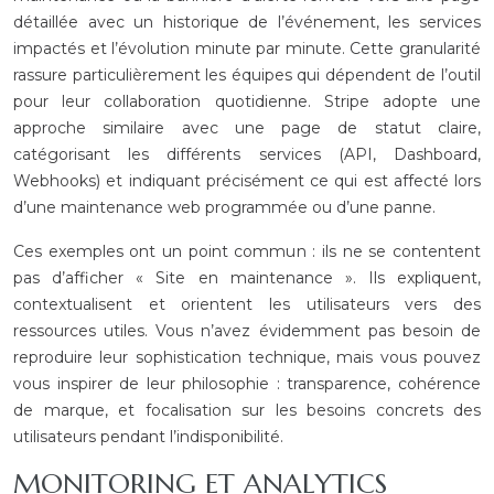
détaillée avec un historique de l’événement, les services
impactés et l’évolution minute par minute. Cette granularité
rassure particulièrement les équipes qui dépendent de l’outil
pour leur collaboration quotidienne. Stripe adopte une
approche similaire avec une page de statut claire,
catégorisant les différents services (API, Dashboard,
Webhooks) et indiquant précisément ce qui est affecté lors
d’une maintenance web programmée ou d’une panne.
Ces exemples ont un point commun : ils ne se contentent
pas d’afficher « Site en maintenance ». Ils expliquent,
contextualisent et orientent les utilisateurs vers des
ressources utiles. Vous n’avez évidemment pas besoin de
reproduire leur sophistication technique, mais vous pouvez
vous inspirer de leur philosophie : transparence, cohérence
de marque, et focalisation sur les besoins concrets des
utilisateurs pendant l’indisponibilité.
MONITORING ET ANALYTICS