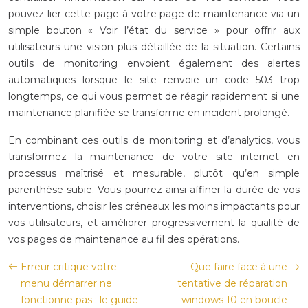
pouvez lier cette page à votre page de maintenance via un
simple bouton « Voir l’état du service » pour offrir aux
utilisateurs une vision plus détaillée de la situation. Certains
outils de monitoring envoient également des alertes
automatiques lorsque le site renvoie un code 503 trop
longtemps, ce qui vous permet de réagir rapidement si une
maintenance planifiée se transforme en incident prolongé.
En combinant ces outils de monitoring et d’analytics, vous
transformez la maintenance de votre site internet en
processus maîtrisé et mesurable, plutôt qu’en simple
parenthèse subie. Vous pourrez ainsi affiner la durée de vos
interventions, choisir les créneaux les moins impactants pour
vos utilisateurs, et améliorer progressivement la qualité de
vos pages de maintenance au fil des opérations.
Erreur critique votre
Que faire face à une
menu démarrer ne
tentative de réparation
fonctionne pas : le guide
windows 10 en boucle