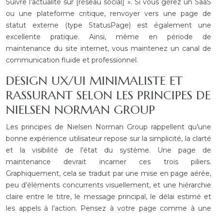
Suivre l’actualité sur [réseau social] ». Si vous gérez un SaaS
ou une plateforme critique, renvoyer vers une page de
statut externe (type StatusPage) est également une
excellente pratique. Ainsi, même en période de
maintenance du site internet, vous maintenez un canal de
communication fluide et professionnel.
DESIGN UX/UI MINIMALISTE ET
RASSURANT SELON LES PRINCIPES DE
NIELSEN NORMAN GROUP
Les principes de Nielsen Norman Group rappellent qu’une
bonne expérience utilisateur repose sur la simplicité, la clarté
et la visibilité de l’état du système. Une page de
maintenance devrait incarner ces trois piliers.
Graphiquement, cela se traduit par une mise en page aérée,
peu d’éléments concurrents visuellement, et une hiérarchie
claire entre le titre, le message principal, le délai estimé et
les appels à l’action. Pensez à votre page comme à une