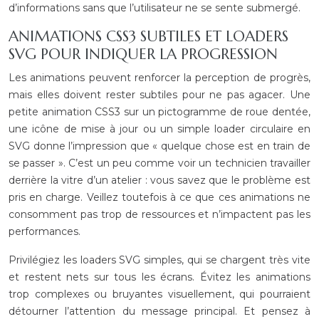
d’informations sans que l’utilisateur ne se sente submergé.
ANIMATIONS CSS3 SUBTILES ET LOADERS
SVG POUR INDIQUER LA PROGRESSION
Les animations peuvent renforcer la perception de progrès,
mais elles doivent rester subtiles pour ne pas agacer. Une
petite animation CSS3 sur un pictogramme de roue dentée,
une icône de mise à jour ou un simple loader circulaire en
SVG donne l’impression que « quelque chose est en train de
se passer ». C’est un peu comme voir un technicien travailler
derrière la vitre d’un atelier : vous savez que le problème est
pris en charge. Veillez toutefois à ce que ces animations ne
consomment pas trop de ressources et n’impactent pas les
performances.
Privilégiez les loaders SVG simples, qui se chargent très vite
et restent nets sur tous les écrans. Évitez les animations
trop complexes ou bruyantes visuellement, qui pourraient
détourner l’attention du message principal. Et pensez à