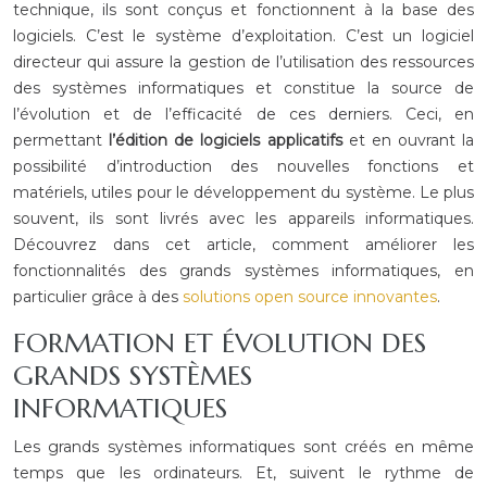
technique, ils sont conçus et fonctionnent à la base des
logiciels. C’est le système d’exploitation. C’est un logiciel
directeur qui assure la gestion de l’utilisation des ressources
des systèmes informatiques et constitue la source de
l’évolution et de l’efficacité de ces derniers. Ceci, en
permettant
l’édition de logiciels applicatifs
et en ouvrant la
possibilité d’introduction des nouvelles fonctions et
matériels, utiles pour le développement du système. Le plus
souvent, ils sont livrés avec les appareils informatiques.
Découvrez dans cet article, comment améliorer les
fonctionnalités des grands systèmes informatiques, en
particulier grâce à des
solutions open source innovantes
.
FORMATION ET ÉVOLUTION DES
GRANDS SYSTÈMES
INFORMATIQUES
Les grands systèmes informatiques sont créés en même
temps que les ordinateurs. Et, suivent le rythme de