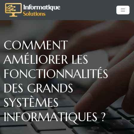
COMMENT
AMÉLIORER LES
FONCTIONNALITÉS
DES GRANDS
SYSTÈMES
INFORMATIQUES ?