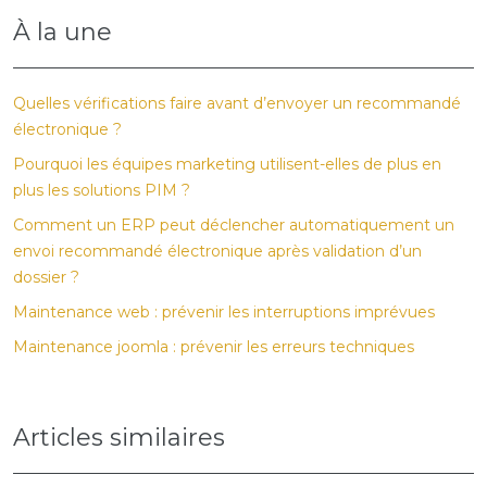
À la une
Quelles vérifications faire avant d’envoyer un recommandé
électronique ?
Pourquoi les équipes marketing utilisent-elles de plus en
plus les solutions PIM ?
Comment un ERP peut déclencher automatiquement un
envoi recommandé électronique après validation d’un
dossier ?
Maintenance web : prévenir les interruptions imprévues
Maintenance joomla : prévenir les erreurs techniques
Articles similaires