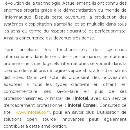
l’évolution de la technologie. Actuellement, ils ont connu des
énormes progrès grâce à la démocratisation du monde de
l’informatique. Depuis cette ouverture, la production des
systèmes d’exploitation s’amplifie et se multiplie dans tous
les sens du terme du rapport : quantité et perfectionniste.
Ainsi, la concurrence est devenue très dense.
Pour améliorer les fonctionnalités des systèmes
informatiques dans le sens de la performance, les éditeurs
professionnels des logiciels informatiques se vouent dans la
création des éditions de logiciels applicatifs, à fonctionnalités
distinctes. Dans cet acte, ils proposent des nouveautés
adaptées à tous les types d’activité en offrant, en
complémentaire, ses savoir-faire en plus de ses
professionnalismes. A l’instar de l’
Infotel
, avec son service
d’encadrement professionnel :
Infotel Conseil
. Consultez ce
site :
www.infotel.com
, pour en savoir plus. L’utilisation de
solutions open source innovantes peut également
contribuer à cette amélioration.