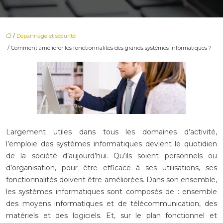
/
Dépannage et sécurité
/ Comment améliorer les fonctionnalités des grands systèmes informatiques ?
Largement utiles dans tous les domaines d’activité,
l’emploie des systèmes informatiques devient le quotidien
de la société d’aujourd’hui. Qu’ils soient personnels ou
d’organisation, pour être efficace à ses utilisations, ses
fonctionnalités doivent être améliorées. Dans son ensemble,
les systèmes informatiques sont composés de : ensemble
des moyens informatiques et de télécommunication, des
matériels et des logiciels. Et, sur le plan fonctionnel et