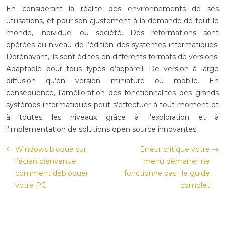
En considérant la réalité des environnements de ses
utilisations, et pour son ajustement à la demande de tout le
monde, individuel ou société. Des réformations sont
opérées au niveau de l’édition des systèmes informatiques.
Dorénavant, ils sont édités en différents formats de versions.
Adaptable pour tous types d’appareil. De version à large
diffusion qu’en version miniature ou mobile. En
conséquence, l’amélioration des fonctionnalités des grands
systèmes informatiques peut s’effectuer à tout moment et
à toutes les niveaux grâce à l’exploration et à
l’implémentation de solutions open source innovantes.
Windows bloqué sur
Erreur critique votre
l’écran bienvenue :
menu démarrer ne
comment débloquer
fonctionne pas : le guide
votre PC
complet