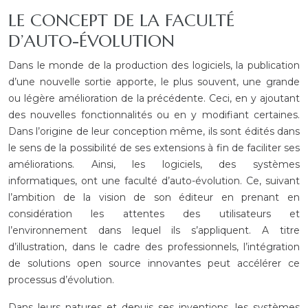
LE CONCEPT DE LA FACULTÉ
D’AUTO-ÉVOLUTION
Dans le monde de la production des logiciels, la publication
d’une nouvelle sortie apporte, le plus souvent, une grande
ou légère amélioration de la précédente. Ceci, en y ajoutant
des nouvelles fonctionnalités ou en y modifiant certaines.
Dans l’origine de leur conception même, ils sont édités dans
le sens de la possibilité de ses extensions à fin de faciliter ses
améliorations. Ainsi, les logiciels, des systèmes
informatiques, ont une faculté d’auto-évolution. Ce, suivant
l’ambition de la vision de son éditeur en prenant en
considération les attentes des utilisateurs et
l’environnement dans lequel ils s’appliquent. A titre
d’illustration, dans le cadre des professionnels, l’intégration
de solutions open source innovantes peut accélérer ce
processus d’évolution.
Dans leurs natures et depuis ses inventions, les systèmes