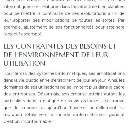
informatiques sont élaborés dans l’architecture bien planifiée
pour permettre la continuité de ses exploitations à fin de
leur apporter des modifications de toutes les sortes. Par
exemple, ajustement de ses fonctionnalités pour atteindre
l’objectif escompté.
LES CONTRAINTES DES BESOINS ET
DE L’ENVIRONNEMENT DE LEUR
UTILISATION
Pour le cas des systèmes informatiques, ses amplifications
dans la vie quotidienne s’enracinent de jour en jour. Ainsi, les
domaines de ses utilisations ne se limitent plus dans le cadre
des entreprises. Désormais, son emprise atteint autant les
particuliers dans la pratique de sa vie ordinaire. Il se trouve
que le monde d’aujourd’hui traverse actuellement sa
mutation totale vers le monde d’informatisation général.
C’est un incontournable.