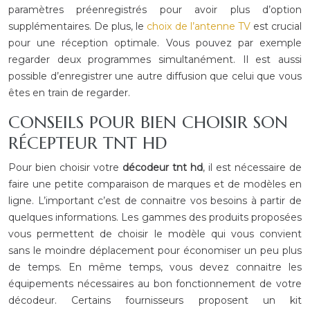
paramètres préenregistrés pour avoir plus d’option
supplémentaires. De plus, le
choix de l’antenne TV
est crucial
pour une réception optimale. Vous pouvez par exemple
regarder deux programmes simultanément. Il est aussi
possible d’enregistrer une autre diffusion que celui que vous
êtes en train de regarder.
CONSEILS POUR BIEN CHOISIR SON
RÉCEPTEUR TNT HD
Pour bien choisir votre
décodeur tnt hd
, il est nécessaire de
faire une petite comparaison de marques et de modèles en
ligne. L’important c’est de connaitre vos besoins à partir de
quelques informations. Les gammes des produits proposées
vous permettent de choisir le modèle qui vous convient
sans le moindre déplacement pour économiser un peu plus
de temps. En même temps, vous devez connaitre les
équipements nécessaires au bon fonctionnement de votre
décodeur. Certains fournisseurs proposent un kit