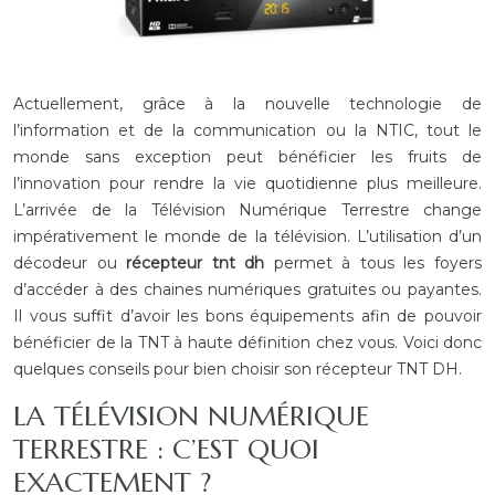
Actuellement, grâce à la nouvelle technologie de
l’information et de la communication ou la NTIC, tout le
monde sans exception peut bénéficier les fruits de
l’innovation pour rendre la vie quotidienne plus meilleure.
L’arrivée de la Télévision Numérique Terrestre change
impérativement le monde de la télévision. L’utilisation d’un
décodeur ou
récepteur tnt dh
permet à tous les foyers
d’accéder à des chaines numériques gratuites ou payantes.
Il vous suffit d’avoir les bons équipements afin de pouvoir
bénéficier de la TNT à haute définition chez vous. Voici donc
quelques conseils pour bien choisir son récepteur TNT DH.
LA TÉLÉVISION NUMÉRIQUE
TERRESTRE : C’EST QUOI
EXACTEMENT ?