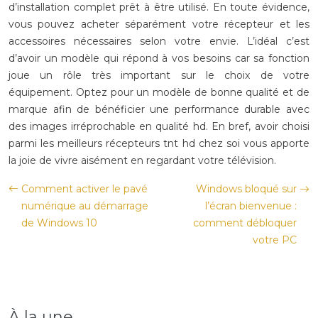
d’installation complet prêt à être utilisé. En toute évidence,
vous pouvez acheter séparément votre récepteur et les
accessoires nécessaires selon votre envie. L’idéal c’est
d’avoir un modèle qui répond à vos besoins car sa fonction
joue un rôle très important sur le choix de votre
équipement. Optez pour un modèle de bonne qualité et de
marque afin de bénéficier une performance durable avec
des images irréprochable en qualité hd. En bref, avoir choisi
parmi les meilleurs récepteurs tnt hd chez soi vous apporte
la joie de vivre aisément en regardant votre télévision.
Comment activer le pavé
Windows bloqué sur
numérique au démarrage
l’écran bienvenue :
de Windows 10
comment débloquer
votre PC
À la une