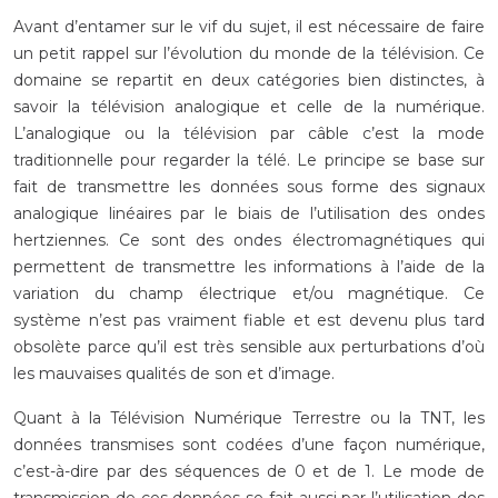
Avant d’entamer sur le vif du sujet, il est nécessaire de faire
un petit rappel sur l’évolution du monde de la télévision. Ce
domaine se repartit en deux catégories bien distinctes, à
savoir la télévision analogique et celle de la numérique.
L’analogique ou la télévision par câble c’est la mode
traditionnelle pour regarder la télé. Le principe se base sur
fait de transmettre les données sous forme des signaux
analogique linéaires par le biais de l’utilisation des ondes
hertziennes. Ce sont des ondes électromagnétiques qui
permettent de transmettre les informations à l’aide de la
variation du champ électrique et/ou magnétique. Ce
système n’est pas vraiment fiable et est devenu plus tard
obsolète parce qu’il est très sensible aux perturbations d’où
les mauvaises qualités de son et d’image.
Quant à la Télévision Numérique Terrestre ou la TNT, les
données transmises sont codées d’une façon numérique,
c’est-à-dire par des séquences de 0 et de 1. Le mode de