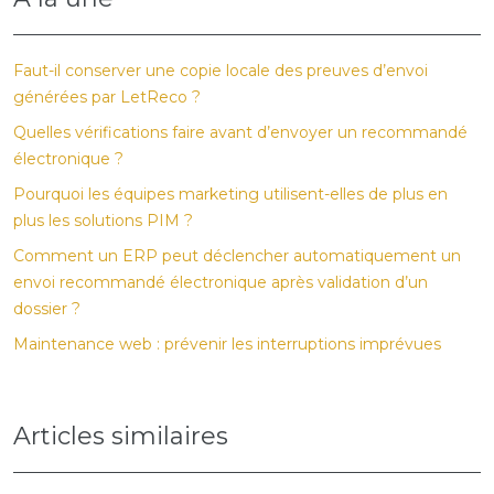
Faut-il conserver une copie locale des preuves d’envoi
générées par LetReco ?
Quelles vérifications faire avant d’envoyer un recommandé
électronique ?
Pourquoi les équipes marketing utilisent-elles de plus en
plus les solutions PIM ?
Comment un ERP peut déclencher automatiquement un
envoi recommandé électronique après validation d’un
dossier ?
Maintenance web : prévenir les interruptions imprévues
Articles similaires