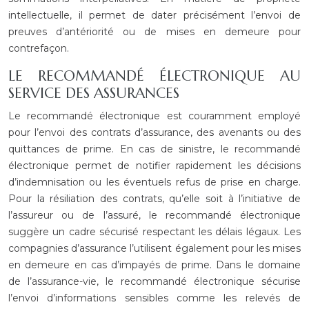
intellectuelle, il permet de dater précisément l’envoi de
preuves d’antériorité ou de mises en demeure pour
contrefaçon.
LE RECOMMANDÉ ÉLECTRONIQUE AU
SERVICE DES ASSURANCES
Le recommandé électronique est couramment employé
pour l’envoi des contrats d’assurance, des avenants ou des
quittances de prime. En cas de sinistre, le recommandé
électronique permet de notifier rapidement les décisions
d’indemnisation ou les éventuels refus de prise en charge.
Pour la résiliation des contrats, qu’elle soit à l’initiative de
l’assureur ou de l’assuré, le recommandé électronique
suggère un cadre sécurisé respectant les délais légaux. Les
compagnies d’assurance l’utilisent également pour les mises
en demeure en cas d’impayés de prime. Dans le domaine
de l’assurance-vie, le recommandé électronique sécurise
l’envoi d’informations sensibles comme les relevés de