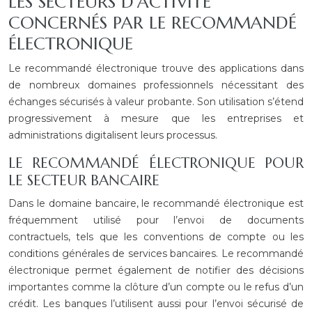
LES SECTEURS D’ACTIVITÉ
CONCERNÉS PAR LE RECOMMANDÉ
ÉLECTRONIQUE
Le recommandé électronique trouve des applications dans
de nombreux domaines professionnels nécessitant des
échanges sécurisés à valeur probante. Son utilisation s’étend
progressivement à mesure que les entreprises et
administrations digitalisent leurs processus.
LE RECOMMANDÉ ÉLECTRONIQUE POUR
LE SECTEUR BANCAIRE
Dans le domaine bancaire, le recommandé électronique est
fréquemment utilisé pour l’envoi de documents
contractuels, tels que les conventions de compte ou les
conditions générales de services bancaires. Le recommandé
électronique permet également de notifier des décisions
importantes comme la clôture d’un compte ou le refus d’un
crédit. Les banques l’utilisent aussi pour l’envoi sécurisé de