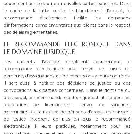
codes confidentiels ou de nouvelles cartes bancaires. Dans
le cadre de la lutte contre le blanchiment d’argent, le
recommandé électronique facilite les demandes
d’informations complémentaires aux clients dans le respect
des délais réglementaires.
LE RECOMMANDÉ ÉLECTRONIQUE DANS
LE DOMAINE JURIDIQUE
Les cabinets d’avocats emploient couramment le
recommandé électronique pour l’envoi de mises en
demeure, d’assignations ou de conclusions à leurs confrères.
Il sert aussi à notifier des décisions de justice ou des
convocations aux parties concernées. Dans le domaine du
droit social, le recommandé électronique est utilisé pour les
procédures de licenciement, l’envoi de sanctions
disciplinaires ou la rupture de périodes d’essai. Les huissiers
de justice intègrent de plus en plus le recommandé
électronique à leurs pratiques, notamment pour les
sommations interpellatives. En matière de propriété