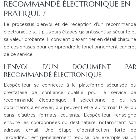
RECOMMANDÉ ÉLECTRONIQUE EN
PRATIQUE ?
Le processus d’envoi et de réception d’un recommandé
électronique suit plusieurs étapes garantissant sa sécurité et
sa valeur probante. Il convient d’examiner en détail chacune
de ces phases pour comprendre le fonctionnement concret
de ce service.
L’ENVOI D’UN DOCUMENT PAR
RECOMMANDÉ ÉLECTRONIQUE
L’expéditeur se connecte à la plateforme sécurisée du
prestataire de confiance qualifié pour le service de
recommandé électronique. Il sélectionne le ou les
documents à envoyer, qui peuvent être au format PDF ou
dans d’autres formats courants. L’expéditeur renseigne
ensuite les coordonnées du destinataire, notamment son
adresse email. Une étape d’identification forte de
l’expéditeur est généralement requise, par exemple via un