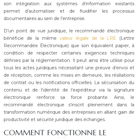
son intégration aux systèmes d’information existants
permet d’automatiser et de fluidifier les processus
documentaires au sein de l’entreprise.
D’un point de vue juridique, le recommandé électronique
bénéficie de la même
valeur légale de la LRE
(Lettre
Recommandée Électronique) que son équivalent papier, à
condition de respecter certaines exigences techniques
définies par la réglementation. Il peut ainsi être utilisé pour
tous les actes juridiques nécessitant une preuve d’envoi et
de réception, comme les mises en demeure, les résiliations
de contrat ou les notifications officielles. La sécurisation du
contenu et de l’identité de l’expéditeur via la signature
électronique renforce sa force probante. Ainsi, le
recommandé électronique s’inscrit pleinement dans la
transformation numérique des entreprises en alliant gain de
productivité et sécurité juridique des échanges.
COMMENT FONCTIONNE LE