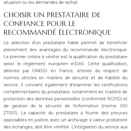
situation ou les demandes de rachat.
CHOISIR UN PRESTATAIRE DE
CONFIANCE POUR LE
RECOMMANDÉ ÉLECTRONIQUE
La sélection d’un prestataire fiable permet de bénéficier
pleinement des avantages du recommandé électronique.
Le premier critère à vérifier est la qualification du prestataire
selon le règlement européen eIDAS. Cette qualification,
délivrée par l’ANSSI en France, atteste du respect de
normes strictes en matière de sécurité et de fiabilité du
service. Il convient également d’examiner les certifications
complémentaires du prestataire, notamment en matière de
protection des données personnelles (conformité RGPD) et
de gestion de la sécurité de l’information (norme ISO
27001). La capacité du prestataire à fournir des preuves
opposables en justice, avec un archivage à valeur probatoire
des échanges, doit être vérifiée. L’intégration du service aux