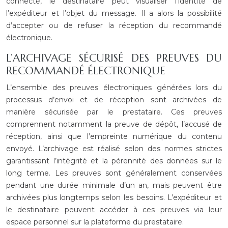
connecté, le destinataire peut visualiser l’identité de
l’expéditeur et l’objet du message. Il a alors la possibilité
d’accepter ou de refuser la réception du recommandé
électronique.
L’ARCHIVAGE SÉCURISÉ DES PREUVES DU
RECOMMANDÉ ÉLECTRONIQUE
L’ensemble des preuves électroniques générées lors du
processus d’envoi et de réception sont archivées de
manière sécurisée par le prestataire. Ces preuves
comprennent notamment la preuve de dépôt, l’accusé de
réception, ainsi que l’empreinte numérique du contenu
envoyé. L’archivage est réalisé selon des normes strictes
garantissant l’intégrité et la pérennité des données sur le
long terme. Les preuves sont généralement conservées
pendant une durée minimale d’un an, mais peuvent être
archivées plus longtemps selon les besoins. L’expéditeur et
le destinataire peuvent accéder à ces preuves via leur
espace personnel sur la plateforme du prestataire.