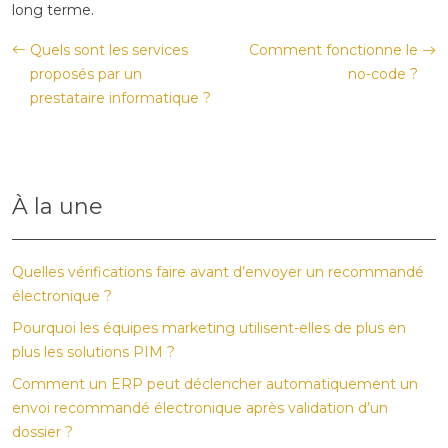
long terme.
Quels sont les services
Comment fonctionne le
proposés par un
no-code ?
prestataire informatique ?
À la une
Quelles vérifications faire avant d’envoyer un recommandé
électronique ?
Pourquoi les équipes marketing utilisent-elles de plus en
plus les solutions PIM ?
Comment un ERP peut déclencher automatiquement un
envoi recommandé électronique après validation d’un
dossier ?