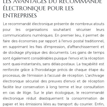
LES AVANTAGES DU RECOMMANDÉ
ÉLECTRONIQUE POUR LES
ENTREPRISES
Le recommandé électronique présente de nombreux atouts
pour les organisations souhaitant sécuriser leurs
communications numériques. En premier lieu, il permet de
faire des économies par rapport à l’envoi postal traditionnel,
en supprimant les frais d’impression, d’affranchissement et
de stockage physique des documents. Les gains de temps
sont également considérables puisque l’envoi et la réception
sont quasi-instantanés, sans délais postaux. La traçabilité est
renforcée grâce à l’horodatage précis de chaque étape du
processus, de l’émission à l’accusé de réception. L’archivage
électronique sécurisé des preuves d’envoi et de réception
facilite leur conservation à long terme et leur consultation
en cas de litige. Sur le plan écologique, le recommandé
électronique réduit drastiquement la consommation de
papier et les émissions liées au transport du courrier. Enfin,