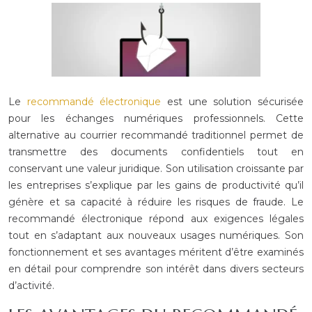
Le
recommandé électronique
est une solution sécurisée
pour les échanges numériques professionnels. Cette
alternative au courrier recommandé traditionnel permet de
transmettre des documents confidentiels tout en
conservant une valeur juridique. Son utilisation croissante par
les entreprises s’explique par les gains de productivité qu’il
génère et sa capacité à réduire les risques de fraude. Le
recommandé électronique répond aux exigences légales
tout en s’adaptant aux nouveaux usages numériques. Son
fonctionnement et ses avantages méritent d’être examinés
en détail pour comprendre son intérêt dans divers secteurs
d’activité.