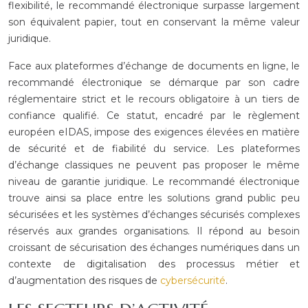
flexibilité, le recommandé électronique surpasse largement
son équivalent papier, tout en conservant la même valeur
juridique.
Face aux plateformes d’échange de documents en ligne, le
recommandé électronique se démarque par son cadre
réglementaire strict et le recours obligatoire à un tiers de
confiance qualifié. Ce statut, encadré par le règlement
européen eIDAS, impose des exigences élevées en matière
de sécurité et de fiabilité du service. Les plateformes
d’échange classiques ne peuvent pas proposer le même
niveau de garantie juridique. Le recommandé électronique
trouve ainsi sa place entre les solutions grand public peu
sécurisées et les systèmes d’échanges sécurisés complexes
réservés aux grandes organisations. Il répond au besoin
croissant de sécurisation des échanges numériques dans un
contexte de digitalisation des processus métier et
d’augmentation des risques de
cybersécurité
.