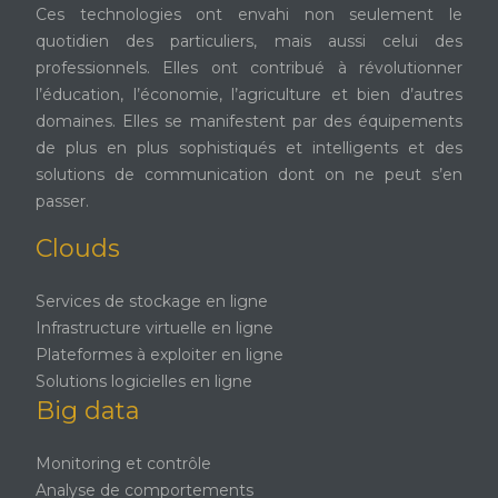
Ces technologies ont envahi non seulement le
quotidien des particuliers, mais aussi celui des
professionnels. Elles ont contribué à révolutionner
l’éducation, l’économie, l’agriculture et bien d’autres
domaines. Elles se manifestent par des équipements
de plus en plus sophistiqués et intelligents et des
solutions de communication dont on ne peut s’en
passer.
Clouds
Services de stockage en ligne
Infrastructure virtuelle en ligne
Plateformes à exploiter en ligne
Solutions logicielles en ligne
Big data
Monitoring et contrôle
Analyse de comportements