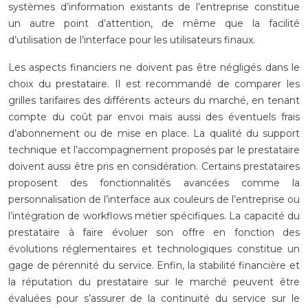
systèmes d’information existants de l’entreprise constitue
un autre point d’attention, de même que la facilité
d’utilisation de l’interface pour les utilisateurs finaux.
Les aspects financiers ne doivent pas être négligés dans le
choix du prestataire. Il est recommandé de comparer les
grilles tarifaires des différents acteurs du marché, en tenant
compte du coût par envoi mais aussi des éventuels frais
d’abonnement ou de mise en place. La qualité du support
technique et l’accompagnement proposés par le prestataire
doivent aussi être pris en considération. Certains prestataires
proposent des fonctionnalités avancées comme la
personnalisation de l’interface aux couleurs de l’entreprise ou
l’intégration de workflows métier spécifiques. La capacité du
prestataire à faire évoluer son offre en fonction des
évolutions réglementaires et technologiques constitue un
gage de pérennité du service. Enfin, la stabilité financière et
la réputation du prestataire sur le marché peuvent être
évaluées pour s’assurer de la continuité du service sur le