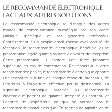
LE RECOMMANDÉ ÉLECTRONIQUE
FACE AUX AUTRES SOLUTIONS
Le recommandé électronique se distingue des autres
modes de communication numérique par son cadre
juridique spécifique et ses garanties renforcées.
Contrairement à un simple email, même avec accusé de
réception, le recommandé électronique bénéficie d’une
présomption légale quant à sa date d’envoi et de réception.
Cette présomption lui confère une force probante
supérieure en cas de contestation. Par rapport à la lettre
recommandée papier, le recommandé électronique apporte
une traçabilité plus fine de chaque étape du processus, de
l’émission à l’ouverture effective par le destinataire. La
signature électronique associée au recommandé
électronique permet de garantir l’intégrité du contenu et
l’identité de l’expéditeur, ce que ne permet pas le
recommandé postal classique. En termes de rapidité et de