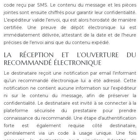
code reçu par SMS. Le contenu du message et les pièces
jointes sont ensuite chiffrés pour garantir leur confidentialité.
L’expéditeur valide l’envoi, qui est alors horodaté de manière
certifiée. Une preuve de dépôt électronique lui est
immédiatement délivrée, attestant de la date et de l’heure
précises de l’envoi ainsi que du contenu expédié.
LA RÉCEPTION ET L’OUVERTURE DU
RECOMMANDÉ ÉLECTRONIQUE
Le destinataire reçoit une notification par email l’informant
qu’un recommandé électronique lui a été adressé. Cette
notification ne contient aucune information sur l’expéditeur
ni sur le contenu du message, afin de préserver la
confidentialité. Le destinataire est invité à se connecter à la
plateforme sécurisée du prestataire pour prendre
connaissance du recommandé. Une étape d’authentification
forte est également requise côté destinataire,
généralement via un code à usage unique. Une fois