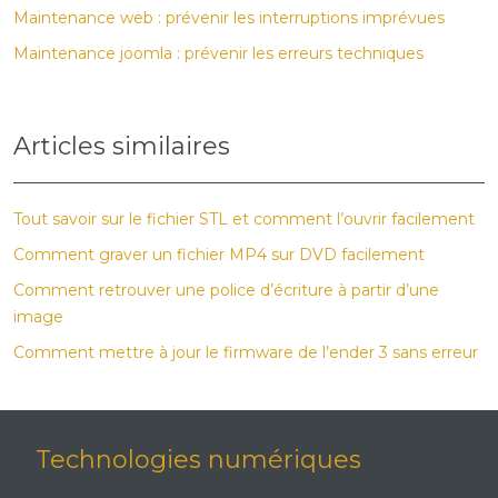
Maintenance web : prévenir les interruptions imprévues
Maintenance joomla : prévenir les erreurs techniques
Articles similaires
Tout savoir sur le fichier STL et comment l’ouvrir facilement
Comment graver un fichier MP4 sur DVD facilement
Comment retrouver une police d’écriture à partir d’une
image
Comment mettre à jour le firmware de l’ender 3 sans erreur
Technologies numériques