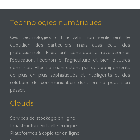
Technologies numériques
Ces technologies ont envahi non seulement le
quotidien des particuliers, mais aussi celui des
professionnels. Elles ont contribué à révolutionner
l’éducation, l’économie, l’agriculture et bien d’autres
domaines. Elles se manifestent par des équipements
de plus en plus sophistiqués et intelligents et des
solutions de communication dont on ne peut s’en
passer.
Clouds
Services de stockage en ligne
Infrastructure virtuelle en ligne
Plateformes à exploiter en ligne