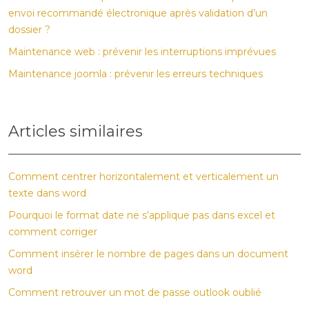
envoi recommandé électronique après validation d’un
dossier ?
Maintenance web : prévenir les interruptions imprévues
Maintenance joomla : prévenir les erreurs techniques
Articles similaires
Comment centrer horizontalement et verticalement un
texte dans word
Pourquoi le format date ne s’applique pas dans excel et
comment corriger
Comment insérer le nombre de pages dans un document
word
Comment retrouver un mot de passe outlook oublié