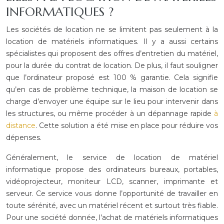
INFORMATIQUES ?
Les sociétés de location ne se limitent pas seulement à la
location de matériels informatiques. Il y a aussi certains
spécialistes qui proposent des offres d’entretien du matériel,
pour la durée du contrat de location. De plus, il faut souligner
que l’ordinateur proposé est 100 % garantie. Cela signifie
qu’en cas de problème technique, la maison de location se
charge d’envoyer une équipe sur le lieu pour intervenir dans
les structures, ou même procéder à un dépannage rapide
à
distance
. Cette solution a été mise en place pour réduire vos
dépenses.
Généralement, le service de location de matériel
informatique propose des ordinateurs bureaux, portables,
vidéoprojecteur, moniteur LCD, scanner, imprimante et
serveur. Ce service vous donne l’opportunité de travailler en
toute sérénité, avec un matériel récent et surtout très fiable.
Pour une société donnée, l’achat de matériels informatiques