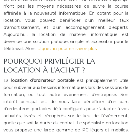
n’ont pas les moyens nécessaires de suivre la course
effrénée à la nouveauté informatique. En optant pour la
location, vous pouvez bénéficier d’un meilleur taux
d’amortissement, et d’un accompagnement d’experts.
Aujourd’hui, la location de matériel informatique est
devenue une solution pratique, simple et accessible pour le
télétravail. Alors,
cliquez ici pour en savoir plus
.
POURQUOI PRIVILÉGIER LA
LOCATION À L’ACHAT ?
La
location d’ordinateur portable
est principalement utile
pour subvenir aux besoins informatiques lors des sessions de
formation, ou tout autre évènement d’entreprise. Son
intérêt principal est de vous faire bénéficier d’un parc
d’ordinateurs portables déjà configurés pour s’adapter à vos
activités, livrés et récupérés sur le lieu de l’évènement,
quelle que soit la durée du contrat. Le spécialiste en location
vous propose une large gamme de PC légers et mobiles,