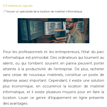
/
Matériel et Logiciels
/ Trouver un spécialiste de la location de matériel informatique
Pour les professionnels et les entrepreneurs, l’état du parc
informatique est primordial. Des ordinateurs qui tournent au
ralenti, ou qui tombent souvent en panna peuvent porter
atteinte à la productivité de l’entreprise. De plus, racheter
sans cesse de nouveaux matériels, constitue un poste de
dépense assez important. Cependant, il existe une solution
plus économique, en occurrence la location de matériel
informatique, et il existe plusieurs moyens pour en faire la
location. Louer ce genre d’équipement en ligne présente
des avantages.