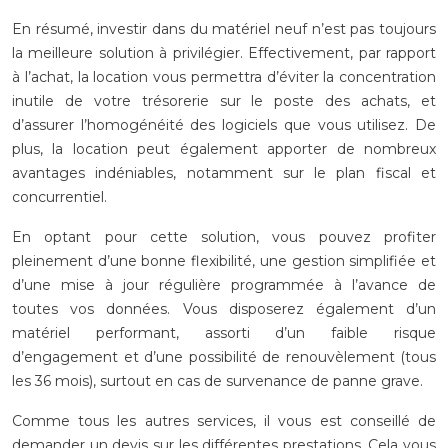
En résumé, investir dans du matériel neuf n’est pas toujours
la meilleure solution à privilégier. Effectivement, par rapport
à l’achat, la location vous permettra d’éviter la concentration
inutile de votre trésorerie sur le poste des achats, et
d’assurer l’homogénéité des logiciels que vous utilisez. De
plus, la location peut également apporter de nombreux
avantages indéniables, notamment sur le plan fiscal et
concurrentiel.
En optant pour cette solution, vous pouvez profiter
pleinement d’une bonne flexibilité, une gestion simplifiée et
d’une mise à jour régulière programmée à l’avance de
toutes vos données. Vous disposerez également d’un
matériel performant, assorti d’un faible risque
d’engagement et d’une possibilité de renouvèlement (tous
les 36 mois), surtout en cas de survenance de panne grave.
Comme tous les autres services, il vous est conseillé de
demander un devis sur les différentes prestations. Cela vous