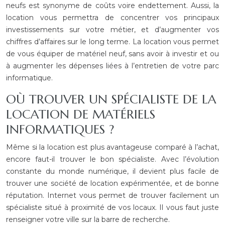
neufs est synonyme de coûts voire endettement. Aussi, la
location vous permettra de concentrer vos principaux
investissements sur votre métier, et d’augmenter vos
chiffres d’affaires sur le long terme. La location vous permet
de vous équiper de matériel neuf, sans avoir à investir et ou
à augmenter les dépenses liées à l’entretien de votre parc
informatique.
OÙ TROUVER UN SPÉCIALISTE DE LA
LOCATION DE MATÉRIELS
INFORMATIQUES ?
Même si la location est plus avantageuse comparé à l’achat,
encore faut-il trouver le bon spécialiste. Avec l’évolution
constante du monde numérique, il devient plus facile de
trouver une société de location expérimentée, et de bonne
réputation. Internet vous permet de trouver facilement un
spécialiste situé à proximité de vos locaux. Il vous faut juste
renseigner votre ville sur la barre de recherche.