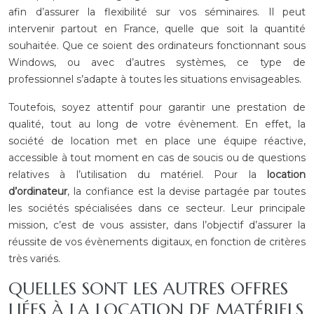
afin d’assurer la flexibilité sur vos séminaires. Il peut
intervenir partout en France, quelle que soit la quantité
souhaitée. Que ce soient des ordinateurs fonctionnant sous
Windows, ou avec d’autres systèmes, ce type de
professionnel s’adapte à toutes les situations envisageables.
Toutefois, soyez attentif pour garantir une prestation de
qualité, tout au long de votre évènement. En effet, la
société de location met en place une équipe réactive,
accessible à tout moment en cas de soucis ou de questions
relatives à l’utilisation du matériel. Pour la
location
d’ordinateur
, la confiance est la devise partagée par toutes
les sociétés spécialisées dans ce secteur. Leur principale
mission, c’est de vous assister, dans l’objectif d’assurer la
réussite de vos évènements digitaux, en fonction de critères
très variés.
QUELLES SONT LES AUTRES OFFRES
LIÉES À LA LOCATION DE MATÉRIELS