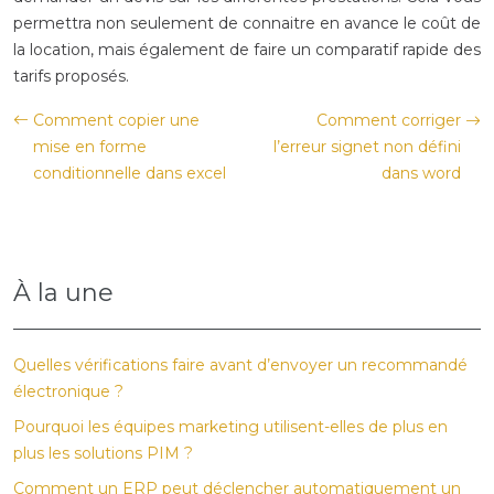
permettra non seulement de connaitre en avance le coût de
la location, mais également de faire un comparatif rapide des
tarifs proposés.
Comment copier une
Comment corriger
mise en forme
l’erreur signet non défini
conditionnelle dans excel
dans word
À la une
Quelles vérifications faire avant d’envoyer un recommandé
électronique ?
Pourquoi les équipes marketing utilisent-elles de plus en
plus les solutions PIM ?
Comment un ERP peut déclencher automatiquement un