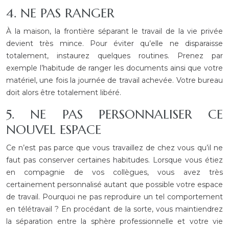
4. NE PAS RANGER
À la maison, la frontière séparant le travail de la vie privée
devient très mince. Pour éviter qu’elle ne disparaisse
totalement, instaurez quelques routines. Prenez par
exemple l’habitude de ranger les documents ainsi que votre
matériel, une fois la journée de travail achevée. Votre bureau
doit alors être totalement libéré.
5. NE PAS PERSONNALISER CE
NOUVEL ESPACE
Ce n’est pas parce que vous travaillez de chez vous qu’il ne
faut pas conserver certaines habitudes. Lorsque vous étiez
en compagnie de vos collègues, vous avez très
certainement personnalisé autant que possible votre espace
de travail. Pourquoi ne pas reproduire un tel comportement
en télétravail ? En procédant de la sorte, vous maintiendrez
la séparation entre la sphère professionnelle et votre vie