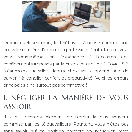
Depuis quelques mois, le télétravail s’impose comme une
nouvelle manière d’exercer sa profession. Peut-être en avez-
vous vous-même fait l’expérience à l’occasion des
confinements imposés par la crise sanitaire liée à Covid-19 ?
Néanmoins, travailler depuis chez soi s’apprend afin de
parvenir à concilier confort et productivité. Voici les erreurs
principales à ne surtout pas commettre !
1. NÉGLIGER LA MANIÈRE DE VOUS
ASSEOIR
Il s’agit incontestablement de l’erreur la plus souvent
commise par les télétravailleurs. Pourtant, vous n’êtes pas
sans savoir qu’une position correcte va préserver votre