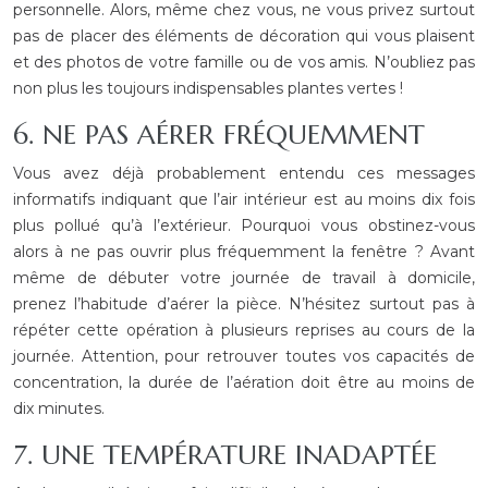
personnelle. Alors, même chez vous, ne vous privez surtout
pas de placer des éléments de décoration qui vous plaisent
et des photos de votre famille ou de vos amis. N’oubliez pas
non plus les toujours indispensables plantes vertes !
6. NE PAS AÉRER FRÉQUEMMENT
Vous avez déjà probablement entendu ces messages
informatifs indiquant que l’air intérieur est au moins dix fois
plus pollué qu’à l’extérieur. Pourquoi vous obstinez-vous
alors à ne pas ouvrir plus fréquemment la fenêtre ? Avant
même de débuter votre journée de travail à domicile,
prenez l’habitude d’aérer la pièce. N’hésitez surtout pas à
répéter cette opération à plusieurs reprises au cours de la
journée. Attention, pour retrouver toutes vos capacités de
concentration, la durée de l’aération doit être au moins de
dix minutes.
7. UNE TEMPÉRATURE INADAPTÉE