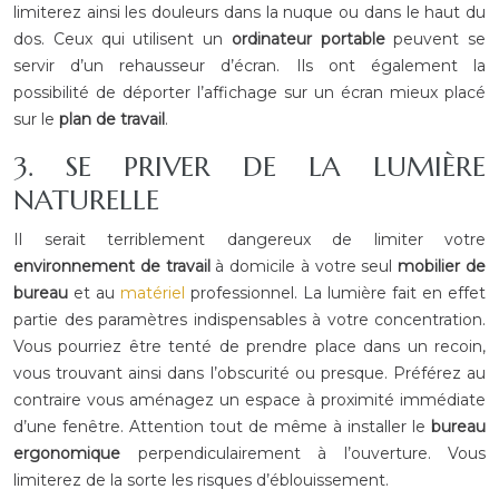
limiterez ainsi les douleurs dans la nuque ou dans le haut du
dos. Ceux qui utilisent un
ordinateur portable
peuvent se
servir d’un rehausseur d’écran. Ils ont également la
possibilité de déporter l’affichage sur un écran mieux placé
sur le
plan de travail
.
3. SE PRIVER DE LA LUMIÈRE
NATURELLE
Il serait terriblement dangereux de limiter votre
environnement de travail
à domicile à votre seul
mobilier de
bureau
et au
matériel
professionnel. La lumière fait en effet
partie des paramètres indispensables à votre concentration.
Vous pourriez être tenté de prendre place dans un recoin,
vous trouvant ainsi dans l’obscurité ou presque. Préférez au
contraire vous aménagez un espace à proximité immédiate
d’une fenêtre. Attention tout de même à installer le
bureau
ergonomique
perpendiculairement à l’ouverture. Vous
limiterez de la sorte les risques d’éblouissement.