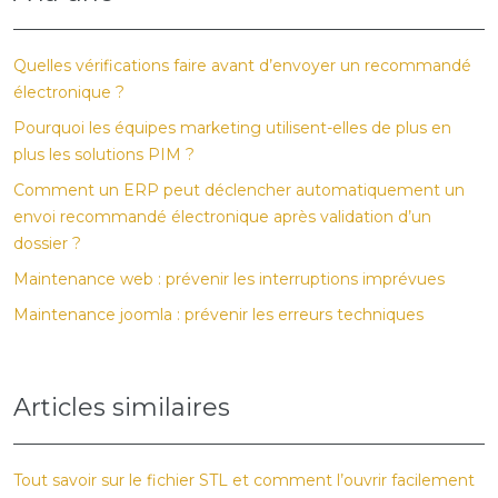
Quelles vérifications faire avant d’envoyer un recommandé
électronique ?
Pourquoi les équipes marketing utilisent-elles de plus en
plus les solutions PIM ?
Comment un ERP peut déclencher automatiquement un
envoi recommandé électronique après validation d’un
dossier ?
Maintenance web : prévenir les interruptions imprévues
Maintenance joomla : prévenir les erreurs techniques
Articles similaires
Tout savoir sur le fichier STL et comment l’ouvrir facilement