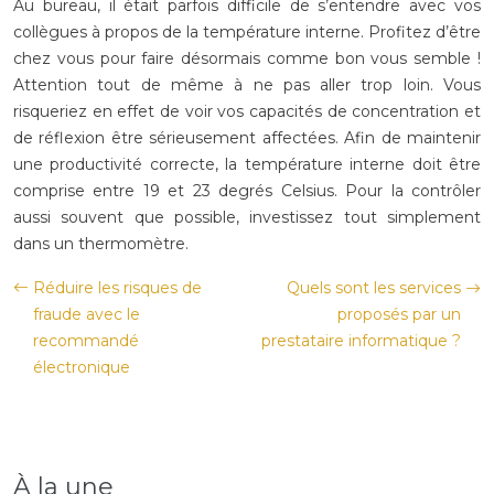
Au bureau, il était parfois difficile de s’entendre avec vos
collègues à propos de la température interne. Profitez d’être
chez vous pour faire désormais comme bon vous semble !
Attention tout de même à ne pas aller trop loin. Vous
risqueriez en effet de voir vos capacités de concentration et
de réflexion être sérieusement affectées. Afin de maintenir
une productivité correcte, la température interne doit être
comprise entre 19 et 23 degrés Celsius. Pour la contrôler
aussi souvent que possible, investissez tout simplement
dans un thermomètre.
Réduire les risques de
Quels sont les services
fraude avec le
proposés par un
recommandé
prestataire informatique ?
électronique
À la une