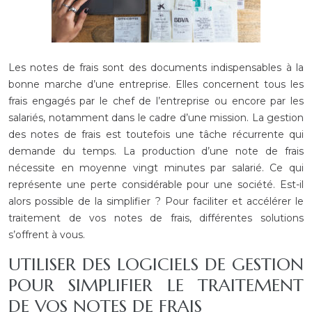
Les notes de frais sont des documents indispensables à la
bonne marche d’une entreprise. Elles concernent tous les
frais engagés par le chef de l’entreprise ou encore par les
salariés, notamment dans le cadre d’une mission. La gestion
des notes de frais est toutefois une tâche récurrente qui
demande du temps. La production d’une note de frais
nécessite en moyenne vingt minutes par salarié. Ce qui
représente une perte considérable pour une société. Est-il
alors possible de la simplifier ? Pour faciliter et accélérer le
traitement de vos notes de frais, différentes solutions
s’offrent à vous.
UTILISER DES LOGICIELS DE GESTION
POUR SIMPLIFIER LE TRAITEMENT
DE VOS NOTES DE FRAIS