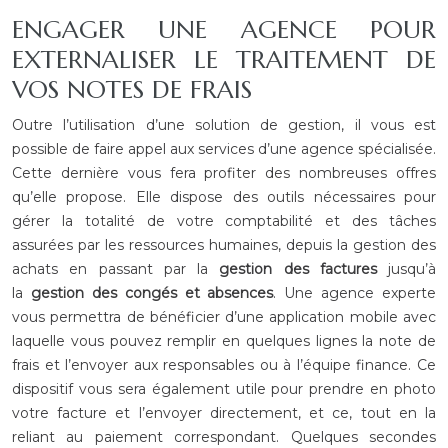
ENGAGER UNE AGENCE POUR
EXTERNALISER LE TRAITEMENT DE
VOS NOTES DE FRAIS
Outre l’utilisation d’une solution de gestion, il vous est
possible de faire appel aux services d’une agence spécialisée.
Cette dernière vous fera profiter des nombreuses offres
qu’elle propose. Elle dispose des outils nécessaires pour
gérer la totalité de votre comptabilité et des tâches
assurées par les ressources humaines, depuis la gestion des
achats en passant par la
gestion des factures
jusqu’à
la
gestion des congés et absences
. Une agence experte
vous permettra de bénéficier d’une application mobile avec
laquelle vous pouvez remplir en quelques lignes la note de
frais et l’envoyer aux responsables ou à l’équipe finance. Ce
dispositif vous sera également utile pour prendre en photo
votre facture et l’envoyer directement, et ce, tout en la
reliant au paiement correspondant. Quelques secondes