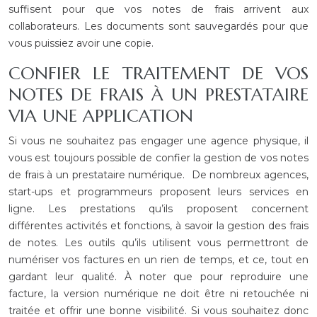
suffisent pour que vos notes de frais arrivent aux
collaborateurs. Les documents sont sauvegardés pour que
vous puissiez avoir une copie.
CONFIER LE TRAITEMENT DE VOS
NOTES DE FRAIS À UN PRESTATAIRE
VIA UNE APPLICATION
Si vous ne souhaitez pas engager une agence physique, il
vous est toujours possible de confier la gestion de vos notes
de frais à un prestataire numérique. De nombreux agences,
start-ups et programmeurs proposent leurs services en
ligne. Les prestations qu’ils proposent concernent
différentes activités et fonctions, à savoir la gestion des frais
de notes. Les outils qu’ils utilisent vous permettront de
numériser vos factures en un rien de temps, et ce, tout en
gardant leur qualité. À noter que pour reproduire une
facture, la version numérique ne doit être ni retouchée ni
traitée et offrir une bonne visibilité. Si vous souhaitez donc