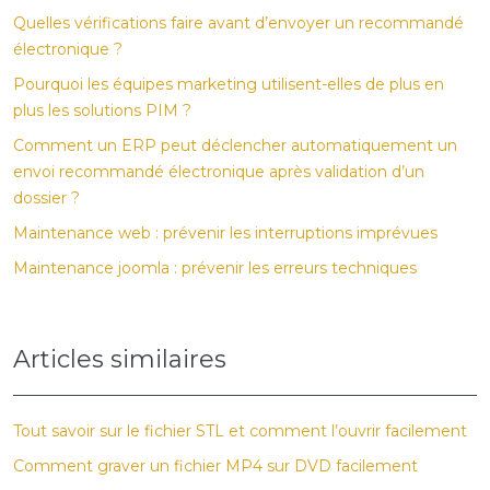
Quelles vérifications faire avant d’envoyer un recommandé
électronique ?
Pourquoi les équipes marketing utilisent-elles de plus en
plus les solutions PIM ?
Comment un ERP peut déclencher automatiquement un
envoi recommandé électronique après validation d’un
dossier ?
Maintenance web : prévenir les interruptions imprévues
Maintenance joomla : prévenir les erreurs techniques
Articles similaires
Tout savoir sur le fichier STL et comment l’ouvrir facilement
Comment graver un fichier MP4 sur DVD facilement