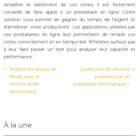
simplifier le traitement de vos notes, il est fortement
conseillé de faire appel à un prestataire en ligne. Cette
solution vous permet de gagner du temps, de l’argent et
d’améliorer votre productivité. Les applications utilisées par
ces prestataires en ligne leur permettent de remplir vos
notes correctement et en temps réel. N’hésitez surtout pas
à leur faire passer un test pour analyser leur capacité et
performance.
Réduire les risques de
Quels sont les services
fraude avec le
proposés par un
recommandé
prestataire informatique ?
électronique
À la une