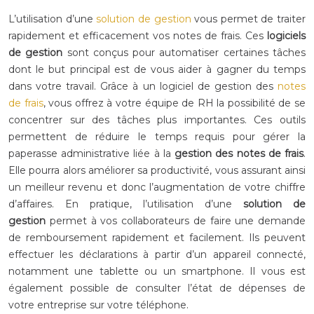
L’utilisation d’une
solution de gestion
vous permet de traiter
rapidement et efficacement vos notes de frais. Ces
logiciels
de gestion
sont conçus pour automatiser certaines tâches
dont le but principal est de vous aider à gagner du temps
dans votre travail. Grâce à un logiciel de gestion des
notes
de frais
, vous offrez à votre équipe de RH la possibilité de se
concentrer sur des tâches plus importantes. Ces outils
permettent de réduire le temps requis pour gérer la
paperasse administrative liée à la
gestion des notes de frais
.
Elle pourra alors améliorer sa productivité, vous assurant ainsi
un meilleur revenu et donc l’augmentation de votre chiffre
d’affaires. En pratique, l’utilisation d’une
solution de
gestion
permet à vos collaborateurs de faire une demande
de remboursement rapidement et facilement. Ils peuvent
effectuer les déclarations à partir d’un appareil connecté,
notamment une tablette ou un smartphone. Il vous est
également possible de consulter l’état de dépenses de
votre entreprise sur votre téléphone.