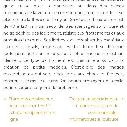
qu’on utilise pour la nourriture ou dans des pièces
techniques de la voiture, ou même dans la micro-onde. Il se
place entre la flexible et le nylon. Sa vitesse d’impression est
de 40 à 120 mm par seconde. Ses avantages sont : dure et
ne se déchire pas facilement, résiste aux frottements et aux
produits chimiques. Ses limites sont cristalliser les matériaux
aux petits détails, l’impression est très lente. Il se déforme
facilement donc on ne peut pas l’étirer même si c’est un
filament. Ce type de filament est très utile aussi dans la
création de petits modèles. C’est-à-dire des images
ressemblantes qui sont résistantes aux chocs et faciles à
réparer si jamais il se casse. On pourra employer de la colle
pour résoudre ce genre de problème.
Filaments en plastique
Trouver un spécialiste en
pour imrpimantes 3D :
commercialisation de
acheter simplement en
consommables
ligne
informatiques à Toulouse