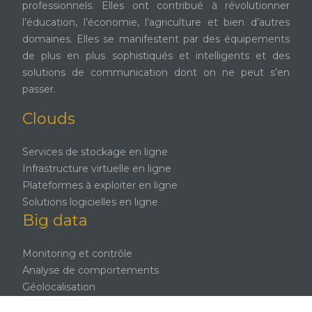
professionnels. Elles ont contribué à révolutionner
l’éducation, l’économie, l’agriculture et bien d’autres
domaines. Elles se manifestent par des équipements
de plus en plus sophistiqués et intelligents et des
solutions de communication dont on ne peut s’en
passer.
Clouds
Services de stockage en ligne
Infrastructure virtuelle en ligne
Plateformes à exploiter en ligne
Solutions logicielles en ligne
Big data
Monitoring et contrôle
Analyse de comportements
Géolocalisation
Réalité virtuelle ou augmentée