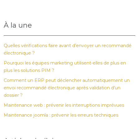
À la une
Quelles vérifications faire avant d’envoyer un recommandé
électronique ?
Pourquoi les équipes marketing utilisent-elles de plus en
plus les solutions PIM ?
Comment un ERP peut déclencher automatiquement un
envoi recommandé électronique après validation d’un
dossier ?
Maintenance web : prévenir les interruptions imprévues
Maintenance joomla : prévenir les erreurs techniques