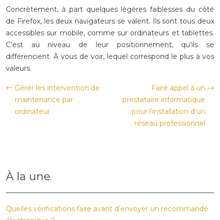
Concrètement, à
part quelques légères faiblesses du côté
de Firefox, les deux navigateurs se
valent. Ils sont tous deux
accessibles sur mobile, comme sur ordinateurs et
tablettes.
C’est au niveau de leur positionnement, qu’ils se
différencient. À
vous de voir, lequel correspond le plus à vos
valeurs.
Gérer les intervention de
Faire appel à un
maintenance par
prestataire informatique
ordinateur
pour l’installation d’un
réseau professionnel
À la une
Quelles vérifications faire avant d’envoyer un recommandé