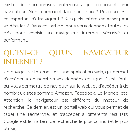
existe de nombreuses entreprises qui
proposent leur
navigateur. Alors, comment faire son choix ? Pourquoi est-
ce
important d’être vigilant ? Sur quels critères se baser pour
se décider ? Dans
cet article, nous vous donnons toutes les
clés pour choisir un navigateur
internet sécurisé et
performant.
QU’EST-CE
QU’UN NAVIGATEUR
INTERNET ?
Un navigateur
Internet, est une application web, qui permet
d’accéder à de nombreuses données
en ligne. C’est l’outil
qui vous permettra de naviguer sur le web, et d’accéder
à de
nombreux sites comme Amazon, Facebook, Le Monde, etc.
Attention, le
navigateur est différent du moteur de
recherche. Ce dernier, est un portail web
qui vous permet de
taper une recherche, et d’accéder à différents résultats.
Google est le moteur de recherche le plus connu (et le plus
utilisé).