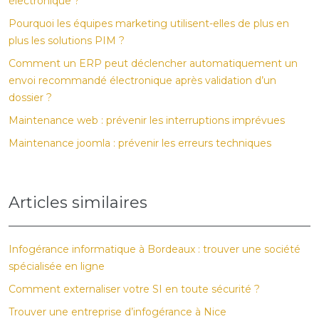
électronique ?
Pourquoi les équipes marketing utilisent-elles de plus en
plus les solutions PIM ?
Comment un ERP peut déclencher automatiquement un
envoi recommandé électronique après validation d’un
dossier ?
Maintenance web : prévenir les interruptions imprévues
Maintenance joomla : prévenir les erreurs techniques
Articles similaires
Infogérance informatique à Bordeaux : trouver une société
spécialisée en ligne
Comment externaliser votre SI en toute sécurité ?
Trouver une entreprise d’infogérance à Nice