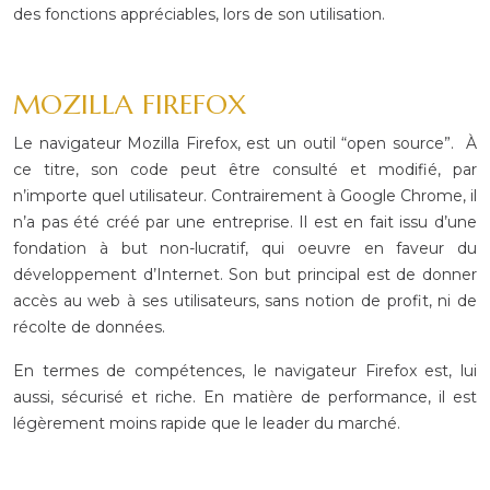
des fonctions
appréciables, lors de son utilisation.
MOZILLA
FIREFOX
Le navigateur
Mozilla Firefox, est un outil “open source”.
À
ce titre, son code peut être consulté et modifié, par
n’importe quel
utilisateur. Contrairement à Google Chrome, il
n’a pas été créé par une
entreprise. Il est en fait issu d’une
fondation à but non-lucratif, qui oeuvre
en faveur du
développement d’Internet. Son but principal est de donner
accès au
web à ses utilisateurs, sans notion de profit, ni de
récolte de données.
En termes de
compétences, le navigateur Firefox est, lui
aussi, sécurisé et riche. En
matière de performance, il est
légèrement moins rapide que le leader du
marché.