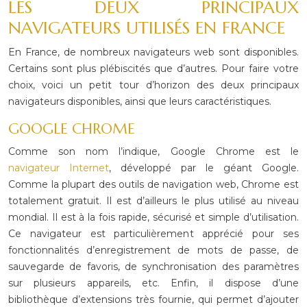
LES
DEUX PRINCIPAUX
NAVIGATEURS UTILISÉS EN FRANCE
En France, de nombreux
navigateurs web sont disponibles.
Certains sont plus plébiscités que d’autres.
Pour faire votre
choix, voici un petit tour d’horizon des deux principaux
navigateurs disponibles, ainsi que leurs caractéristiques.
GOOGLE
CHROME
Comme son nom
l’indique, Google Chrome est le
navigateur
Internet
, développé par le géant Google.
Comme la plupart des outils de
navigation web, Chrome est
totalement gratuit. Il est d’ailleurs le plus
utilisé au niveau
mondial. Il est à la fois rapide, sécurisé et simple d’utilisation.
Ce navigateur est particulièrement apprécié pour ses
fonctionnalités
d’enregistrement de mots de passe, de
sauvegarde de favoris, de synchronisation
des paramètres
sur plusieurs appareils, etc. Enfin, il dispose d’une
bibliothèque d’extensions très fournie, qui permet d’ajouter