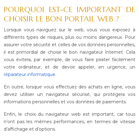
POURQUOI
EST-CE IMPORTANT DE
CHOISIR LE BON PORTAIL WEB ?
Lorsque vous
naviguez sur le web, vous vous exposez à
différents types de risques, plus ou
moins dangereux. Pour
assurer votre sécurité et celles de vos données
personnelles,
il est primordial de choisir le bon navigateur Internet. Cela
vous évitera, par exemple, de vous faire pirater facilement
votre ordinateur,
et de devoir appeler, en urgence, un
réparateur informatique
.
En outre, lorsque
vous effectuez des achats en ligne, vous
devez utiliser un navigateur sécurisé,
qui protégera vos
informations personnelles et vos données de paiements.
Enfin, le choix du
navigateur web est important, car tous
n’ont pas les mêmes performances, en
termes de vitesse
d’affichage et d’options.