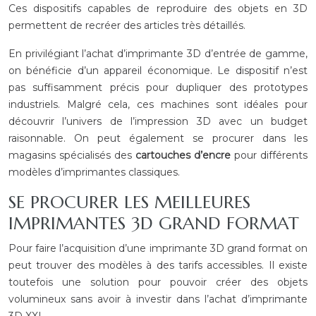
Ces dispositifs capables de reproduire des objets en 3D
permettent de recréer des articles très détaillés.
En privilégiant l’achat d’imprimante 3D d’entrée de gamme,
on bénéficie d’un appareil économique. Le dispositif n’est
pas suffisamment précis pour dupliquer des prototypes
industriels. Malgré cela, ces machines sont idéales pour
découvrir l’univers de l’impression 3D avec un budget
raisonnable. On peut également se procurer dans les
magasins spécialisés des
cartouches d’encre
pour différents
modèles d’imprimantes classiques.
SE PROCURER LES MEILLEURES
IMPRIMANTES 3D GRAND FORMAT
Pour faire l’acquisition d’une imprimante 3D grand format on
peut trouver des modèles à des tarifs accessibles. Il existe
toutefois une solution pour pouvoir créer des objets
volumineux sans avoir à investir dans l’achat d’imprimante